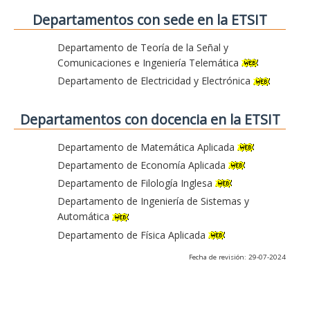
Departamentos con sede en la ETSIT
Departamento de Teoría de la Señal y
Comunicaciones e Ingeniería Telemática
Departamento de Electricidad y Electrónica
Departamentos con docencia en la ETSIT
Departamento de Matemática Aplicada
Departamento de Economía Aplicada
Departamento de Filología Inglesa
Departamento de Ingeniería de Sistemas y
Automática
Departamento de Física Aplicada
Fecha de revisión: 29-07-2024