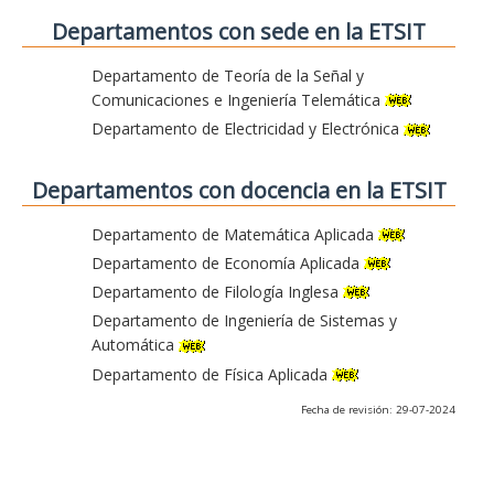
Departamentos con sede en la ETSIT
Departamento de Teoría de la Señal y
Comunicaciones e Ingeniería Telemática
Departamento de Electricidad y Electrónica
Departamentos con docencia en la ETSIT
Departamento de Matemática Aplicada
Departamento de Economía Aplicada
Departamento de Filología Inglesa
Departamento de Ingeniería de Sistemas y
Automática
Departamento de Física Aplicada
Fecha de revisión: 29-07-2024