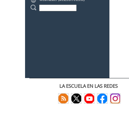
LA ESCUELA EN LAS REDES