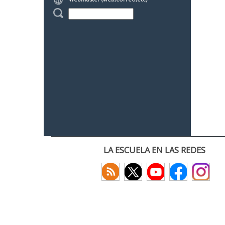
LA ESCUELA EN LAS REDES