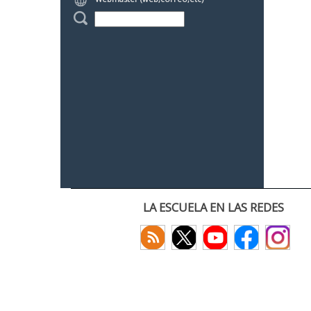
LA ESCUELA EN LAS REDES