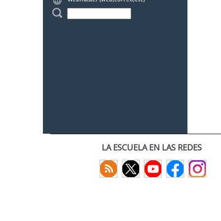
LA ESCUELA EN LAS REDES