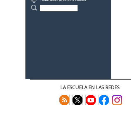
LA ESCUELA EN LAS REDES