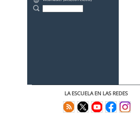
LA ESCUELA EN LAS REDES