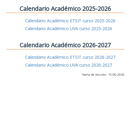
Calendario Académico 2025-2026
Calendario Académico ETSIT curso 2025-2026
Calendario Académico UVA curso 2025-2026
Calendario Académico 2026-2027
Calendario Académico ETSIT curso 2026-2027
Calendario Académico UVA curso 2026-2027
Fecha de revisión: 15-06-2026