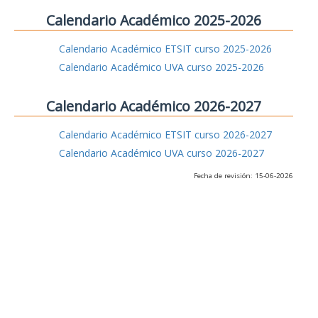
Calendario Académico 2025-2026
Calendario Académico ETSIT curso 2025-2026
Calendario Académico UVA curso 2025-2026
Calendario Académico 2026-2027
Calendario Académico ETSIT curso 2026-2027
Calendario Académico UVA curso 2026-2027
Fecha de revisión: 15-06-2026