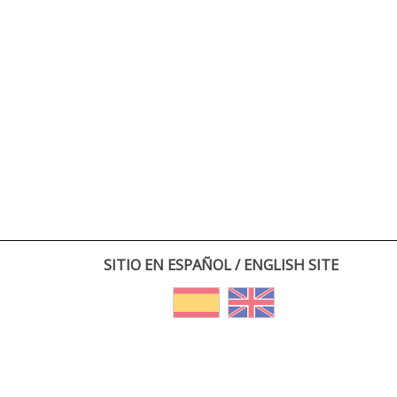
SITIO EN ESPAÑOL / ENGLISH SITE