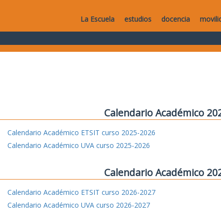
La Escuela
estudios
docencia
movili
Calendario Académico 20
Calendario Académico ETSIT curso 2025-2026
Calendario Académico UVA curso 2025-2026
Calendario Académico 20
Calendario Académico ETSIT curso 2026-2027
Calendario Académico UVA curso 2026-2027