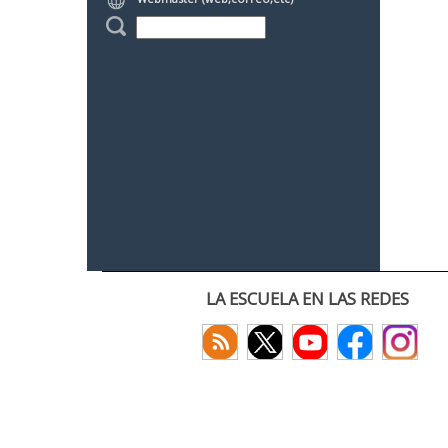
LA ESCUELA EN LAS REDES