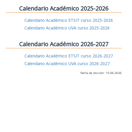
Calendario Académico 2025-2026
Calendario Académico ETSIT curso 2025-2026
Calendario Académico UVA curso 2025-2026
Calendario Académico 2026-2027
Calendario Académico ETSIT curso 2026-2027
Calendario Académico UVA curso 2026-2027
Fecha de revisión: 15-06-2026