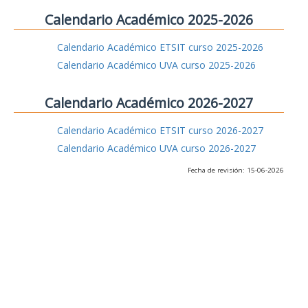
Calendario Académico 2025-2026
Calendario Académico ETSIT curso 2025-2026
Calendario Académico UVA curso 2025-2026
Calendario Académico 2026-2027
Calendario Académico ETSIT curso 2026-2027
Calendario Académico UVA curso 2026-2027
Fecha de revisión: 15-06-2026