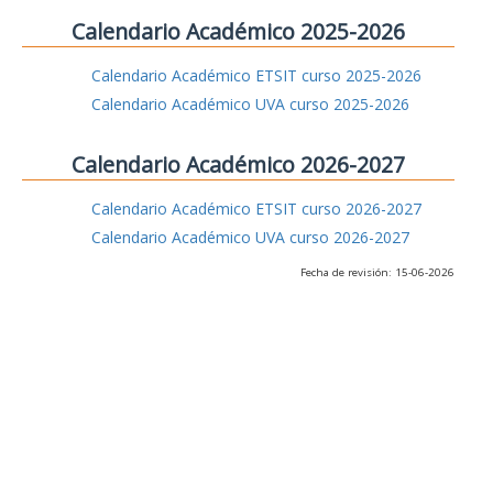
Calendario Académico 2025-2026
Calendario Académico ETSIT curso 2025-2026
Calendario Académico UVA curso 2025-2026
Calendario Académico 2026-2027
Calendario Académico ETSIT curso 2026-2027
Calendario Académico UVA curso 2026-2027
Fecha de revisión: 15-06-2026