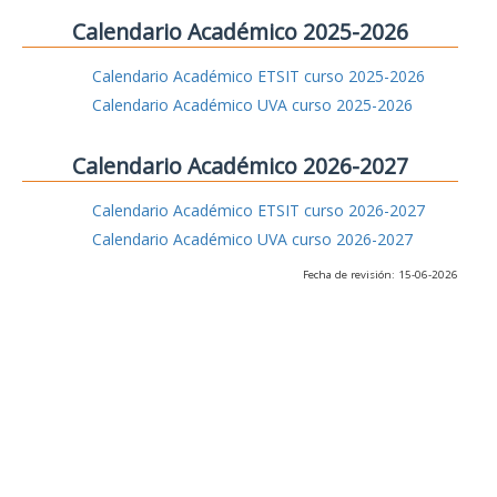
Calendario Académico 2025-2026
Calendario Académico ETSIT curso 2025-2026
Calendario Académico UVA curso 2025-2026
Calendario Académico 2026-2027
Calendario Académico ETSIT curso 2026-2027
Calendario Académico UVA curso 2026-2027
Fecha de revisión: 15-06-2026