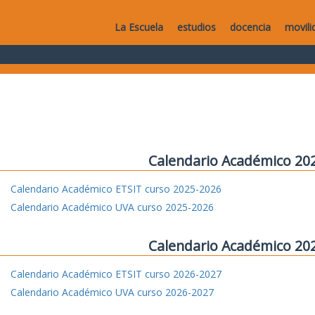
La Escuela
estudios
docencia
movili
Calendario Académico 20
Calendario Académico ETSIT curso 2025-2026
Calendario Académico UVA curso 2025-2026
Calendario Académico 20
Calendario Académico ETSIT curso 2026-2027
Calendario Académico UVA curso 2026-2027