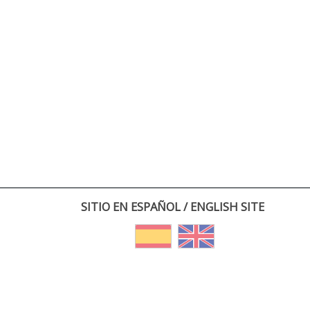
SITIO EN ESPAÑOL / ENGLISH SITE