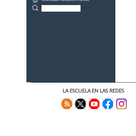
LA ESCUELA EN LAS REDES