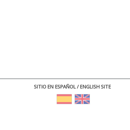
SITIO EN ESPAÑOL / ENGLISH SITE