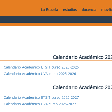
La Escuela
estudios
docencia
movili
Calendario Académico 20
Calendario Académico ETSIT curso 2025-2026
Calendario Académico UVA curso 2025-2026
Calendario Académico 20
Calendario Académico ETSIT curso 2026-2027
Calendario Académico UVA curso 2026-2027