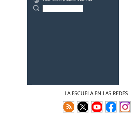
LA ESCUELA EN LAS REDES