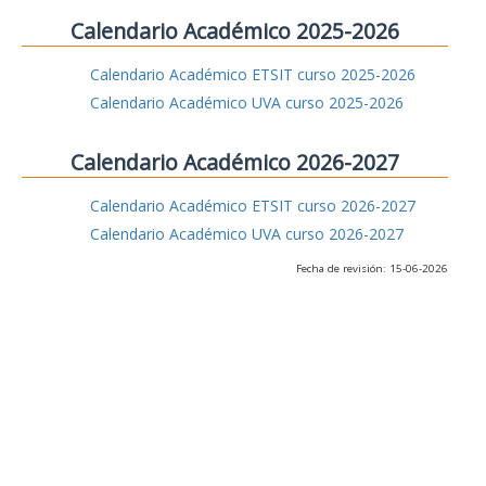
Calendario Académico 2025-2026
Calendario Académico ETSIT curso 2025-2026
Calendario Académico UVA curso 2025-2026
Calendario Académico 2026-2027
Calendario Académico ETSIT curso 2026-2027
Calendario Académico UVA curso 2026-2027
Fecha de revisión: 15-06-2026