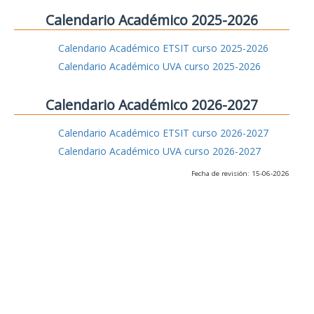
Calendario Académico 2025-2026
Calendario Académico ETSIT curso 2025-2026
Calendario Académico UVA curso 2025-2026
Calendario Académico 2026-2027
Calendario Académico ETSIT curso 2026-2027
Calendario Académico UVA curso 2026-2027
Fecha de revisión: 15-06-2026