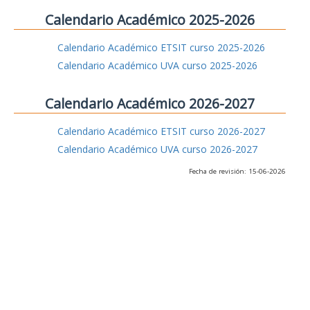
Calendario Académico 2025-2026
Calendario Académico ETSIT curso 2025-2026
Calendario Académico UVA curso 2025-2026
Calendario Académico 2026-2027
Calendario Académico ETSIT curso 2026-2027
Calendario Académico UVA curso 2026-2027
Fecha de revisión: 15-06-2026