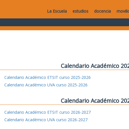
La Escuela
estudios
docencia
movili
Calendario Académico 20
Calendario Académico ETSIT curso 2025-2026
Calendario Académico UVA curso 2025-2026
Calendario Académico 20
Calendario Académico ETSIT curso 2026-2027
Calendario Académico UVA curso 2026-2027