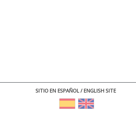
SITIO EN ESPAÑOL / ENGLISH SITE