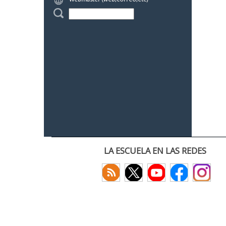
LA ESCUELA EN LAS REDES