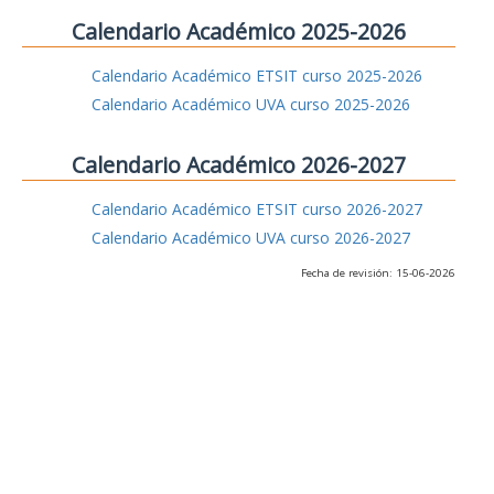
Calendario Académico 2025-2026
Calendario Académico ETSIT curso 2025-2026
Calendario Académico UVA curso 2025-2026
Calendario Académico 2026-2027
Calendario Académico ETSIT curso 2026-2027
Calendario Académico UVA curso 2026-2027
Fecha de revisión: 15-06-2026