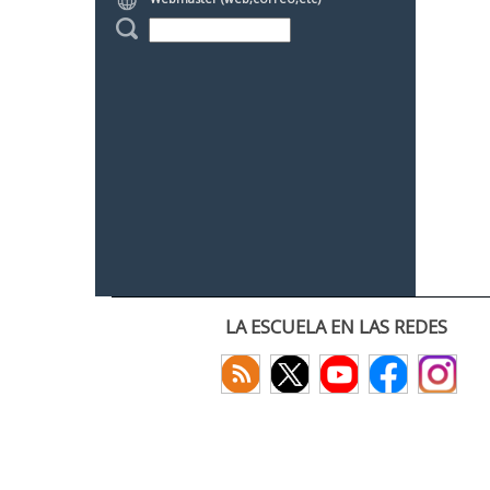
LA ESCUELA EN LAS REDES