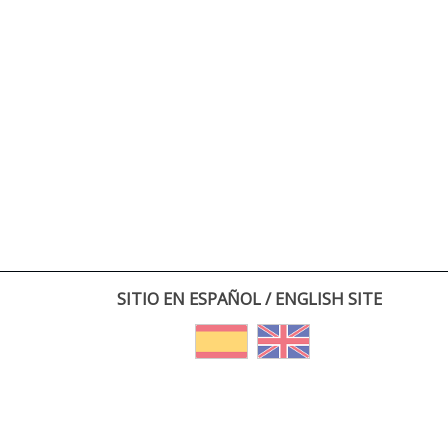
SITIO EN ESPAÑOL / ENGLISH SITE