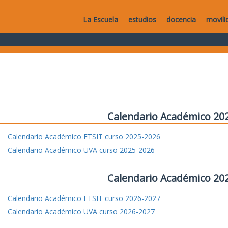
La Escuela
estudios
docencia
movili
Calendario Académico 20
Calendario Académico ETSIT curso 2025-2026
Calendario Académico UVA curso 2025-2026
Calendario Académico 20
Calendario Académico ETSIT curso 2026-2027
Calendario Académico UVA curso 2026-2027