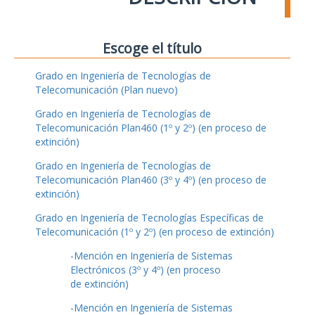
Escoge el título
Grado en Ingeniería de Tecnologías de
Telecomunicación (Plan nuevo)
Grado en Ingeniería de Tecnologías de
Telecomunicación Plan460 (1º y 2º) (en proceso de
extinción)
Grado en Ingeniería de Tecnologías de
Telecomunicación Plan460 (3º y 4º) (en proceso de
extinción)
Grado en Ingeniería de Tecnologías Específicas de
Telecomunicación (1º y 2º) (en proceso de extinción)
-Mención en Ingeniería de Sistemas
Electrónicos (3º y 4º) (en proceso
de extinción)
-Mención en Ingeniería de Sistemas