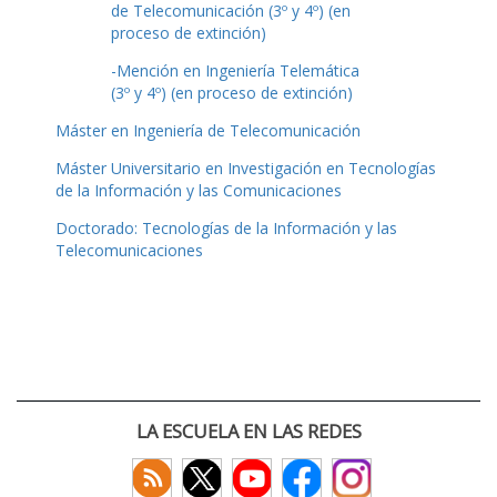
de Telecomunicación (3º y 4º) (en
proceso de extinción)
-Mención en Ingeniería Telemática
(3º y 4º) (en proceso de extinción)
Máster en Ingeniería de Telecomunicación
Máster Universitario en Investigación en Tecnologías
de la Información y las Comunicaciones
Doctorado: Tecnologías de la Información y las
Telecomunicaciones
LA ESCUELA EN LAS REDES