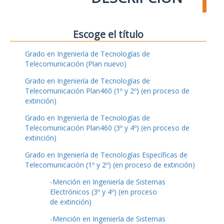
Escoge el título
Grado en Ingeniería de Tecnologías de
Telecomunicación (Plan nuevo)
Grado en Ingeniería de Tecnologías de
Telecomunicación Plan460 (1º y 2º) (en proceso de
extinción)
Grado en Ingeniería de Tecnologías de
Telecomunicación Plan460 (3º y 4º) (en proceso de
extinción)
Grado en Ingeniería de Tecnologías Específicas de
Telecomunicación (1º y 2º) (en proceso de extinción)
-Mención en Ingeniería de Sistemas
Electrónicos (3º y 4º) (en proceso
de extinción)
-Mención en Ingeniería de Sistemas