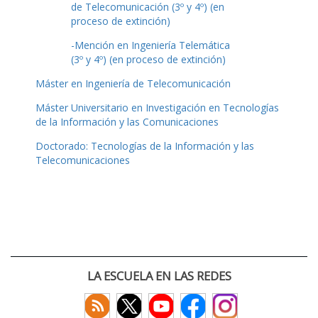
de Telecomunicación (3º y 4º) (en
proceso de extinción)
-Mención en Ingeniería Telemática
(3º y 4º) (en proceso de extinción)
Máster en Ingeniería de Telecomunicación
Máster Universitario en Investigación en Tecnologías
de la Información y las Comunicaciones
Doctorado: Tecnologías de la Información y las
Telecomunicaciones
LA ESCUELA EN LAS REDES