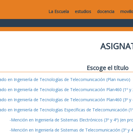
La Escuela
estudios
docencia
movili
ASIGNA
Escoge el título
ado en Ingeniería de Tecnologías de Telecomunicación (Plan nuevo)
ado en Ingeniería de Tecnologías de Telecomunicación Plan460 (1º y 2
ado en Ingeniería de Tecnologías de Telecomunicación Plan460 (3º y 4
ado en Ingeniería de Tecnologías Específicas de Telecomunicación (1º 
-Mención en Ingeniería de Sistemas Electrónicos (3º y 4º) (en pr
-Mención en Ingeniería de Sistemas de Telecomunicación (3º y 4