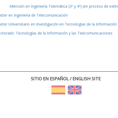
-Mención en Ingeniería Telemática (3º y 4º) (en proceso de extin
ster en Ingeniería de Telecomunicación
ster Universitario en Investigación en Tecnologías de la Información
ctorado: Tecnologías de la Información y las Telecomunicaciones
SITIO EN ESPAÑOL / ENGLISH SITE