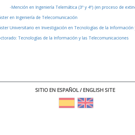
-Mención en Ingeniería Telemática (3º y 4º) (en proceso de extin
ster en Ingeniería de Telecomunicación
ster Universitario en Investigación en Tecnologías de la Información
ctorado: Tecnologías de la Información y las Telecomunicaciones
SITIO EN ESPAÑOL / ENGLISH SITE