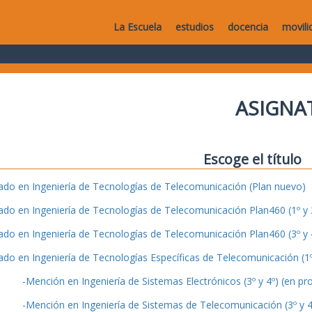
La Escuela
estudios
docencia
movili
ASIGNA
Escoge el título
ado en Ingeniería de Tecnologías de Telecomunicación (Plan nuevo)
ado en Ingeniería de Tecnologías de Telecomunicación Plan460 (1º y 2
ado en Ingeniería de Tecnologías de Telecomunicación Plan460 (3º y 4
ado en Ingeniería de Tecnologías Específicas de Telecomunicación (1º 
-Mención en Ingeniería de Sistemas Electrónicos (3º y 4º) (en pr
-Mención en Ingeniería de Sistemas de Telecomunicación (3º y 4