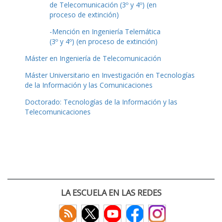
de Telecomunicación (3º y 4º) (en
proceso de extinción)
-Mención en Ingeniería Telemática
(3º y 4º) (en proceso de extinción)
Máster en Ingeniería de Telecomunicación
Máster Universitario en Investigación en Tecnologías
de la Información y las Comunicaciones
Doctorado: Tecnologías de la Información y las
Telecomunicaciones
LA ESCUELA EN LAS REDES