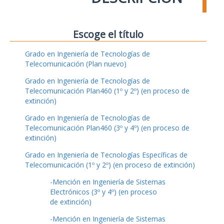
Escoge el título
Grado en Ingeniería de Tecnologías de
Telecomunicación (Plan nuevo)
Grado en Ingeniería de Tecnologías de
Telecomunicación Plan460 (1º y 2º) (en proceso de
extinción)
Grado en Ingeniería de Tecnologías de
Telecomunicación Plan460 (3º y 4º) (en proceso de
extinción)
Grado en Ingeniería de Tecnologías Específicas de
Telecomunicación (1º y 2º) (en proceso de extinción)
-Mención en Ingeniería de Sistemas
Electrónicos (3º y 4º) (en proceso
de extinción)
-Mención en Ingeniería de Sistemas