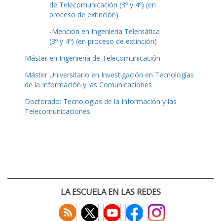
de Telecomunicación (3º y 4º) (en
proceso de extinción)
-Mención en Ingeniería Telemática
(3º y 4º) (en proceso de extinción)
Máster en Ingeniería de Telecomunicación
Máster Universitario en Investigación en Tecnologías
de la Información y las Comunicaciones
Doctorado: Tecnologías de la Información y las
Telecomunicaciones
LA ESCUELA EN LAS REDES