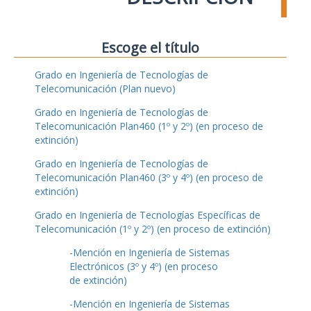
Escoge el título
Grado en Ingeniería de Tecnologías de
Telecomunicación (Plan nuevo)
Grado en Ingeniería de Tecnologías de
Telecomunicación Plan460 (1º y 2º) (en proceso de
extinción)
Grado en Ingeniería de Tecnologías de
Telecomunicación Plan460 (3º y 4º) (en proceso de
extinción)
Grado en Ingeniería de Tecnologías Específicas de
Telecomunicación (1º y 2º) (en proceso de extinción)
-Mención en Ingeniería de Sistemas
Electrónicos (3º y 4º) (en proceso
de extinción)
-Mención en Ingeniería de Sistemas