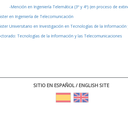
-Mención en Ingeniería Telemática (3º y 4º) (en proceso de extin
ster en Ingeniería de Telecomunicación
ster Universitario en Investigación en Tecnologías de la Información
ctorado: Tecnologías de la Información y las Telecomunicaciones
SITIO EN ESPAÑOL / ENGLISH SITE