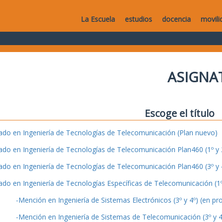
La Escuela
estudios
docencia
movili
ASIGNA
Escoge el título
ado en Ingeniería de Tecnologías de Telecomunicación (Plan nuevo)
ado en Ingeniería de Tecnologías de Telecomunicación Plan460 (1º y 2
ado en Ingeniería de Tecnologías de Telecomunicación Plan460 (3º y 4
ado en Ingeniería de Tecnologías Específicas de Telecomunicación (1º 
-Mención en Ingeniería de Sistemas Electrónicos (3º y 4º) (en pr
-Mención en Ingeniería de Sistemas de Telecomunicación (3º y 4