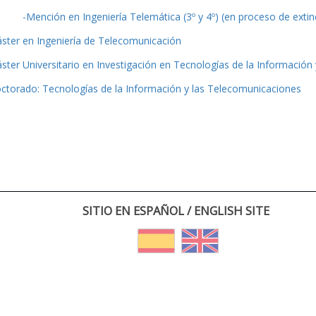
-Mención en Ingeniería Telemática (3º y 4º) (en proceso de extin
ster en Ingeniería de Telecomunicación
ster Universitario en Investigación en Tecnologías de la Información
ctorado: Tecnologías de la Información y las Telecomunicaciones
SITIO EN ESPAÑOL / ENGLISH SITE