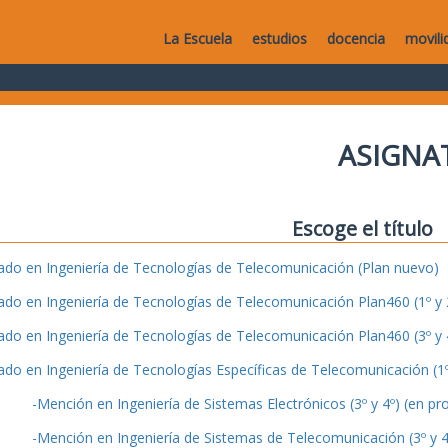
La Escuela
estudios
docencia
movili
ASIGNA
Escoge el título
ado en Ingeniería de Tecnologías de Telecomunicación (Plan nuevo)
ado en Ingeniería de Tecnologías de Telecomunicación Plan460 (1º y 2
ado en Ingeniería de Tecnologías de Telecomunicación Plan460 (3º y 4
ado en Ingeniería de Tecnologías Específicas de Telecomunicación (1º 
-Mención en Ingeniería de Sistemas Electrónicos (3º y 4º) (en pr
-Mención en Ingeniería de Sistemas de Telecomunicación (3º y 4