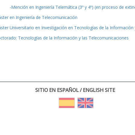
-Mención en Ingeniería Telemática (3º y 4º) (en proceso de extin
ster en Ingeniería de Telecomunicación
ster Universitario en Investigación en Tecnologías de la Información
ctorado: Tecnologías de la Información y las Telecomunicaciones
SITIO EN ESPAÑOL / ENGLISH SITE