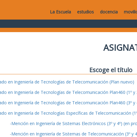
La Escuela
estudios
docencia
movili
ASIGNA
Escoge el título
ado en Ingeniería de Tecnologías de Telecomunicación (Plan nuevo)
ado en Ingeniería de Tecnologías de Telecomunicación Plan460 (1º y 2
ado en Ingeniería de Tecnologías de Telecomunicación Plan460 (3º y 4
ado en Ingeniería de Tecnologías Específicas de Telecomunicación (1º 
-Mención en Ingeniería de Sistemas Electrónicos (3º y 4º) (en pr
-Mención en Ingeniería de Sistemas de Telecomunicación (3º y 4