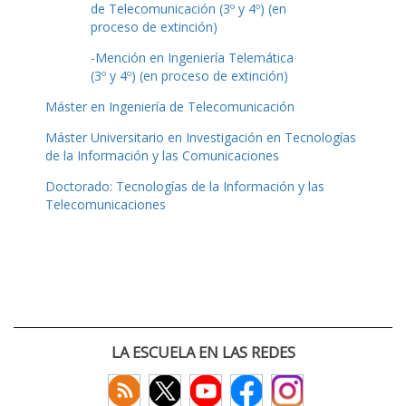
de Telecomunicación (3º y 4º) (en
proceso de extinción)
-Mención en Ingeniería Telemática
(3º y 4º) (en proceso de extinción)
Máster en Ingeniería de Telecomunicación
Máster Universitario en Investigación en Tecnologías
de la Información y las Comunicaciones
Doctorado: Tecnologías de la Información y las
Telecomunicaciones
LA ESCUELA EN LAS REDES