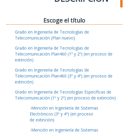
Escoge el título
Grado en Ingeniería de Tecnologías de
Telecomunicación (Plan nuevo)
Grado en Ingeniería de Tecnologías de
Telecomunicación Plan460 (1º y 2º) (en proceso de
extinción)
Grado en Ingeniería de Tecnologías de
Telecomunicación Plan460 (3º y 4º) (en proceso de
extinción)
Grado en Ingeniería de Tecnologías Específicas de
Telecomunicación (1º y 2º) (en proceso de extinción)
-Mención en Ingeniería de Sistemas
Electrónicos (3º y 4º) (en proceso
de extinción)
-Mención en Ingeniería de Sistemas