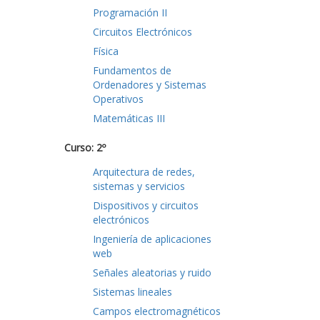
Programación II
Circuitos Electrónicos
Física
Fundamentos de
Ordenadores y Sistemas
Operativos
Matemáticas III
Curso: 2º
Arquitectura de redes,
sistemas y servicios
Dispositivos y circuitos
electrónicos
Ingeniería de aplicaciones
web
Señales aleatorias y ruido
Sistemas lineales
Campos electromagnéticos