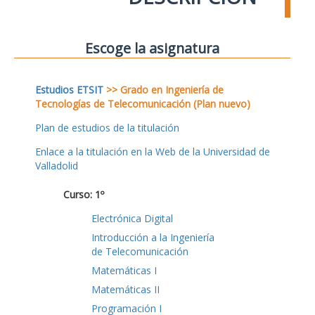
Escoge la asignatura
Estudios ETSIT
>> Grado en Ingeniería de
Tecnologías de Telecomunicación (Plan nuevo)
Plan de estudios de la titulación
Enlace a la titulación en la Web de la Universidad de
Valladolid
Curso: 1º
Electrónica Digital
Introducción a la Ingeniería
de Telecomunicación
Matemáticas I
Matemáticas II
Programación I