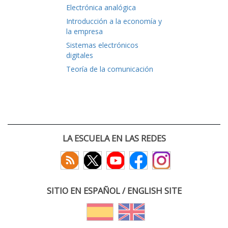
Electrónica analógica
Introducción a la economía y
la empresa
Sistemas electrónicos
digitales
Teoría de la comunicación
LA ESCUELA EN LAS REDES
SITIO EN ESPAÑOL / ENGLISH SITE