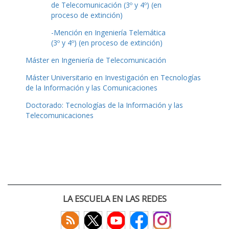
de Telecomunicación (3º y 4º) (en
proceso de extinción)
-Mención en Ingeniería Telemática
(3º y 4º) (en proceso de extinción)
Máster en Ingeniería de Telecomunicación
Máster Universitario en Investigación en Tecnologías
de la Información y las Comunicaciones
Doctorado: Tecnologías de la Información y las
Telecomunicaciones
LA ESCUELA EN LAS REDES