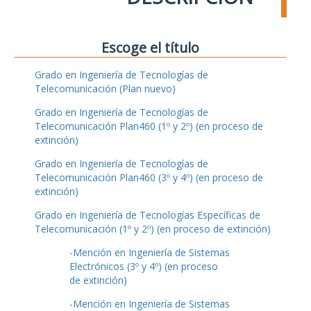
Escoge el título
Grado en Ingeniería de Tecnologías de
Telecomunicación (Plan nuevo)
Grado en Ingeniería de Tecnologías de
Telecomunicación Plan460 (1º y 2º) (en proceso de
extinción)
Grado en Ingeniería de Tecnologías de
Telecomunicación Plan460 (3º y 4º) (en proceso de
extinción)
Grado en Ingeniería de Tecnologías Específicas de
Telecomunicación (1º y 2º) (en proceso de extinción)
-Mención en Ingeniería de Sistemas
Electrónicos (3º y 4º) (en proceso
de extinción)
-Mención en Ingeniería de Sistemas