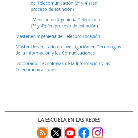
de Telecomunicación (3º y 4º) (en
proceso de extinción)
-Mención en Ingeniería Telemática
(3º y 4º) (en proceso de extinción)
Máster en Ingeniería de Telecomunicación
Máster Universitario en Investigación en Tecnologías
de la Información y las Comunicaciones
Doctorado: Tecnologías de la Información y las
Telecomunicaciones
LA ESCUELA EN LAS REDES