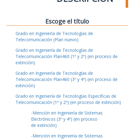
Escoge el título
Grado en Ingeniería de Tecnologías de
Telecomunicación (Plan nuevo)
Grado en Ingeniería de Tecnologías de
Telecomunicación Plan460 (1º y 2º) (en proceso de
extinción)
Grado en Ingeniería de Tecnologías de
Telecomunicación Plan460 (3º y 4º) (en proceso de
extinción)
Grado en Ingeniería de Tecnologías Específicas de
Telecomunicación (1º y 2º) (en proceso de extinción)
-Mención en Ingeniería de Sistemas
Electrónicos (3º y 4º) (en proceso
de extinción)
-Mención en Ingeniería de Sistemas