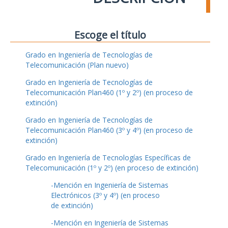
Escoge el título
Grado en Ingeniería de Tecnologías de
Telecomunicación (Plan nuevo)
Grado en Ingeniería de Tecnologías de
Telecomunicación Plan460 (1º y 2º) (en proceso de
extinción)
Grado en Ingeniería de Tecnologías de
Telecomunicación Plan460 (3º y 4º) (en proceso de
extinción)
Grado en Ingeniería de Tecnologías Específicas de
Telecomunicación (1º y 2º) (en proceso de extinción)
-Mención en Ingeniería de Sistemas
Electrónicos (3º y 4º) (en proceso
de extinción)
-Mención en Ingeniería de Sistemas