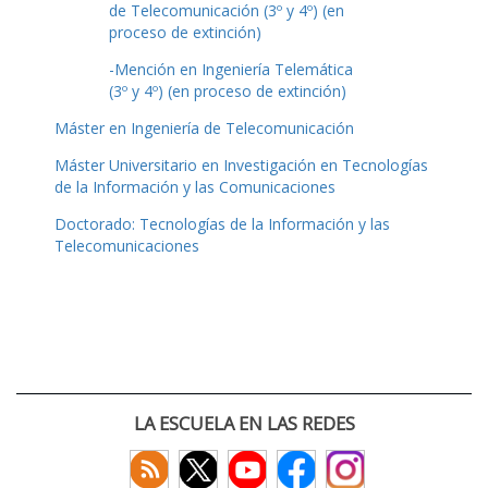
de Telecomunicación (3º y 4º) (en
proceso de extinción)
-Mención en Ingeniería Telemática
(3º y 4º) (en proceso de extinción)
Máster en Ingeniería de Telecomunicación
Máster Universitario en Investigación en Tecnologías
de la Información y las Comunicaciones
Doctorado: Tecnologías de la Información y las
Telecomunicaciones
LA ESCUELA EN LAS REDES