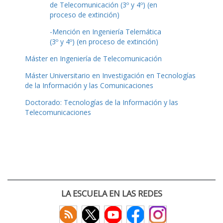
de Telecomunicación (3º y 4º) (en
proceso de extinción)
-Mención en Ingeniería Telemática
(3º y 4º) (en proceso de extinción)
Máster en Ingeniería de Telecomunicación
Máster Universitario en Investigación en Tecnologías
de la Información y las Comunicaciones
Doctorado: Tecnologías de la Información y las
Telecomunicaciones
LA ESCUELA EN LAS REDES