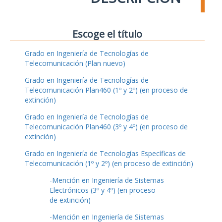
Escoge el título
Grado en Ingeniería de Tecnologías de
Telecomunicación (Plan nuevo)
Grado en Ingeniería de Tecnologías de
Telecomunicación Plan460 (1º y 2º) (en proceso de
extinción)
Grado en Ingeniería de Tecnologías de
Telecomunicación Plan460 (3º y 4º) (en proceso de
extinción)
Grado en Ingeniería de Tecnologías Específicas de
Telecomunicación (1º y 2º) (en proceso de extinción)
-Mención en Ingeniería de Sistemas
Electrónicos (3º y 4º) (en proceso
de extinción)
-Mención en Ingeniería de Sistemas