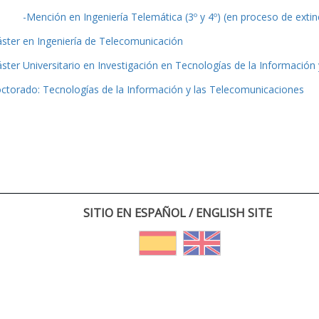
-Mención en Ingeniería Telemática (3º y 4º) (en proceso de extin
ster en Ingeniería de Telecomunicación
ster Universitario en Investigación en Tecnologías de la Información
ctorado: Tecnologías de la Información y las Telecomunicaciones
SITIO EN ESPAÑOL / ENGLISH SITE