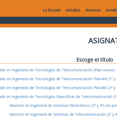
La Escuela
estudios
docencia
movili
ASIGNA
Escoge el título
ado en Ingeniería de Tecnologías de Telecomunicación (Plan nuevo)
ado en Ingeniería de Tecnologías de Telecomunicación Plan460 (1º y 2
ado en Ingeniería de Tecnologías de Telecomunicación Plan460 (3º y 4
ado en Ingeniería de Tecnologías Específicas de Telecomunicación (1º 
-Mención en Ingeniería de Sistemas Electrónicos (3º y 4º) (en pr
-Mención en Ingeniería de Sistemas de Telecomunicación (3º y 4