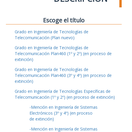
Escoge el título
Grado en Ingeniería de Tecnologías de
Telecomunicación (Plan nuevo)
Grado en Ingeniería de Tecnologías de
Telecomunicación Plan460 (1º y 2º) (en proceso de
extinción)
Grado en Ingeniería de Tecnologías de
Telecomunicación Plan460 (3º y 4º) (en proceso de
extinción)
Grado en Ingeniería de Tecnologías Específicas de
Telecomunicación (1º y 2º) (en proceso de extinción)
-Mención en Ingeniería de Sistemas
Electrónicos (3º y 4º) (en proceso
de extinción)
-Mención en Ingeniería de Sistemas