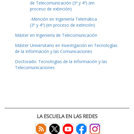
de Telecomunicación (3º y 4º) (en
proceso de extinción)
-Mención en Ingeniería Telemática
(3º y 4º) (en proceso de extinción)
Máster en Ingeniería de Telecomunicación
Máster Universitario en Investigación en Tecnologías
de la Información y las Comunicaciones
Doctorado: Tecnologías de la Información y las
Telecomunicaciones
LA ESCUELA EN LAS REDES