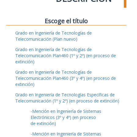
Escoge el título
Grado en Ingeniería de Tecnologías de
Telecomunicación (Plan nuevo)
Grado en Ingeniería de Tecnologías de
Telecomunicación Plan460 (1º y 2º) (en proceso de
extinción)
Grado en Ingeniería de Tecnologías de
Telecomunicación Plan460 (3º y 4º) (en proceso de
extinción)
Grado en Ingeniería de Tecnologías Específicas de
Telecomunicación (1º y 2º) (en proceso de extinción)
-Mención en Ingeniería de Sistemas
Electrónicos (3º y 4º) (en proceso
de extinción)
-Mención en Ingeniería de Sistemas