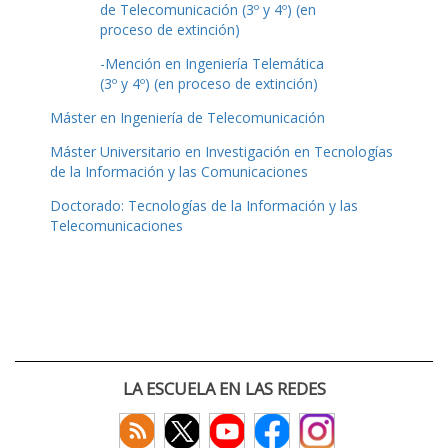
de Telecomunicación (3º y 4º) (en
proceso de extinción)
-Mención en Ingeniería Telemática
(3º y 4º) (en proceso de extinción)
Máster en Ingeniería de Telecomunicación
Máster Universitario en Investigación en Tecnologías
de la Información y las Comunicaciones
Doctorado: Tecnologías de la Información y las
Telecomunicaciones
LA ESCUELA EN LAS REDES