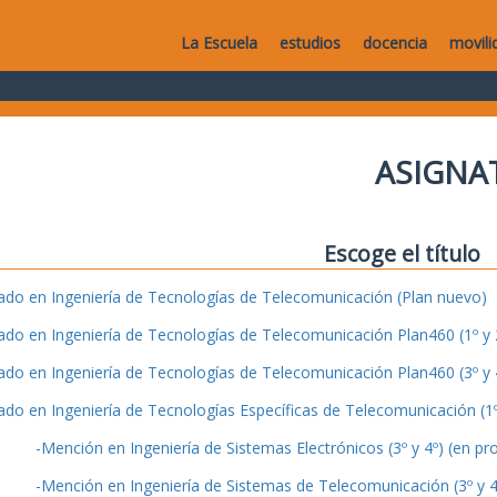
La Escuela
estudios
docencia
movili
ASIGNA
Escoge el título
ado en Ingeniería de Tecnologías de Telecomunicación (Plan nuevo)
ado en Ingeniería de Tecnologías de Telecomunicación Plan460 (1º y 2
ado en Ingeniería de Tecnologías de Telecomunicación Plan460 (3º y 4
ado en Ingeniería de Tecnologías Específicas de Telecomunicación (1º 
-Mención en Ingeniería de Sistemas Electrónicos (3º y 4º) (en pr
-Mención en Ingeniería de Sistemas de Telecomunicación (3º y 4