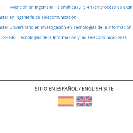
-Mención en Ingeniería Telemática (3º y 4º) (en proceso de extin
ster en Ingeniería de Telecomunicación
ster Universitario en Investigación en Tecnologías de la Información
ctorado: Tecnologías de la Información y las Telecomunicaciones
SITIO EN ESPAÑOL / ENGLISH SITE