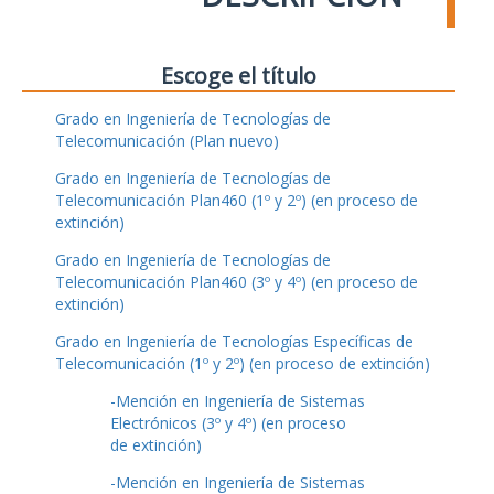
Escoge el título
Grado en Ingeniería de Tecnologías de
Telecomunicación (Plan nuevo)
Grado en Ingeniería de Tecnologías de
Telecomunicación Plan460 (1º y 2º) (en proceso de
extinción)
Grado en Ingeniería de Tecnologías de
Telecomunicación Plan460 (3º y 4º) (en proceso de
extinción)
Grado en Ingeniería de Tecnologías Específicas de
Telecomunicación (1º y 2º) (en proceso de extinción)
-Mención en Ingeniería de Sistemas
Electrónicos (3º y 4º) (en proceso
de extinción)
-Mención en Ingeniería de Sistemas