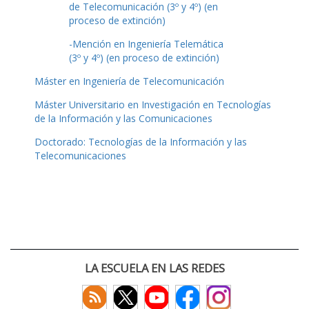
de Telecomunicación (3º y 4º) (en
proceso de extinción)
-Mención en Ingeniería Telemática
(3º y 4º) (en proceso de extinción)
Máster en Ingeniería de Telecomunicación
Máster Universitario en Investigación en Tecnologías
de la Información y las Comunicaciones
Doctorado: Tecnologías de la Información y las
Telecomunicaciones
LA ESCUELA EN LAS REDES