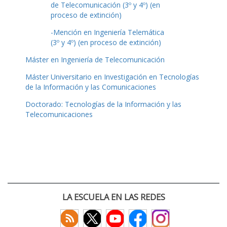
de Telecomunicación (3º y 4º) (en
proceso de extinción)
-Mención en Ingeniería Telemática
(3º y 4º) (en proceso de extinción)
Máster en Ingeniería de Telecomunicación
Máster Universitario en Investigación en Tecnologías
de la Información y las Comunicaciones
Doctorado: Tecnologías de la Información y las
Telecomunicaciones
LA ESCUELA EN LAS REDES