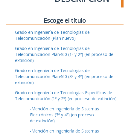
Escoge el título
Grado en Ingeniería de Tecnologías de
Telecomunicación (Plan nuevo)
Grado en Ingeniería de Tecnologías de
Telecomunicación Plan460 (1º y 2º) (en proceso de
extinción)
Grado en Ingeniería de Tecnologías de
Telecomunicación Plan460 (3º y 4º) (en proceso de
extinción)
Grado en Ingeniería de Tecnologías Específicas de
Telecomunicación (1º y 2º) (en proceso de extinción)
-Mención en Ingeniería de Sistemas
Electrónicos (3º y 4º) (en proceso
de extinción)
-Mención en Ingeniería de Sistemas