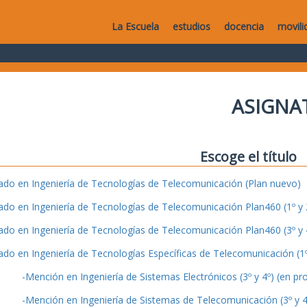
La Escuela
estudios
docencia
movili
ASIGNA
Escoge el título
ado en Ingeniería de Tecnologías de Telecomunicación (Plan nuevo)
ado en Ingeniería de Tecnologías de Telecomunicación Plan460 (1º y 2
ado en Ingeniería de Tecnologías de Telecomunicación Plan460 (3º y 4
ado en Ingeniería de Tecnologías Específicas de Telecomunicación (1º 
-Mención en Ingeniería de Sistemas Electrónicos (3º y 4º) (en pr
-Mención en Ingeniería de Sistemas de Telecomunicación (3º y 4