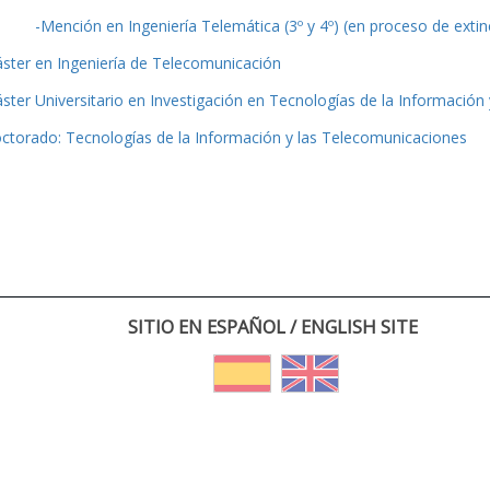
-Mención en Ingeniería Telemática (3º y 4º) (en proceso de extin
ster en Ingeniería de Telecomunicación
ster Universitario en Investigación en Tecnologías de la Información
ctorado: Tecnologías de la Información y las Telecomunicaciones
SITIO EN ESPAÑOL / ENGLISH SITE