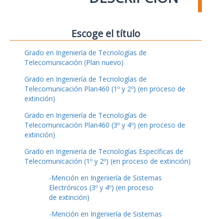
Escoge el título
Grado en Ingeniería de Tecnologías de
Telecomunicación (Plan nuevo)
Grado en Ingeniería de Tecnologías de
Telecomunicación Plan460 (1º y 2º) (en proceso de
extinción)
Grado en Ingeniería de Tecnologías de
Telecomunicación Plan460 (3º y 4º) (en proceso de
extinción)
Grado en Ingeniería de Tecnologías Específicas de
Telecomunicación (1º y 2º) (en proceso de extinción)
-Mención en Ingeniería de Sistemas
Electrónicos (3º y 4º) (en proceso
de extinción)
-Mención en Ingeniería de Sistemas