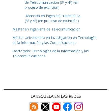
de Telecomunicación (3º y 4º) (en
proceso de extinción)
-Mención en Ingeniería Telemática
(3º y 4º) (en proceso de extinción)
Máster en Ingeniería de Telecomunicación
Máster Universitario en Investigación en Tecnologías
de la Información y las Comunicaciones
Doctorado: Tecnologías de la Información y las
Telecomunicaciones
LA ESCUELA EN LAS REDES