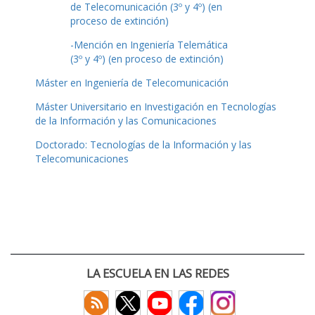
de Telecomunicación (3º y 4º) (en
proceso de extinción)
-Mención en Ingeniería Telemática
(3º y 4º) (en proceso de extinción)
Máster en Ingeniería de Telecomunicación
Máster Universitario en Investigación en Tecnologías
de la Información y las Comunicaciones
Doctorado: Tecnologías de la Información y las
Telecomunicaciones
LA ESCUELA EN LAS REDES