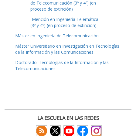
de Telecomunicación (3º y 4º) (en
proceso de extinción)
-Mención en Ingeniería Telemática
(3º y 4º) (en proceso de extinción)
Máster en Ingeniería de Telecomunicación
Máster Universitario en Investigación en Tecnologías
de la Información y las Comunicaciones
Doctorado: Tecnologías de la Información y las
Telecomunicaciones
LA ESCUELA EN LAS REDES