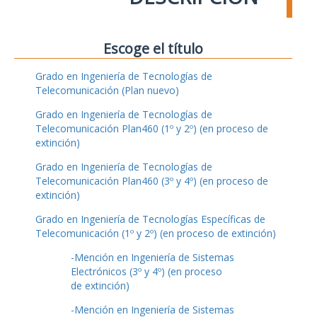
Escoge el título
Grado en Ingeniería de Tecnologías de
Telecomunicación (Plan nuevo)
Grado en Ingeniería de Tecnologías de
Telecomunicación Plan460 (1º y 2º) (en proceso de
extinción)
Grado en Ingeniería de Tecnologías de
Telecomunicación Plan460 (3º y 4º) (en proceso de
extinción)
Grado en Ingeniería de Tecnologías Específicas de
Telecomunicación (1º y 2º) (en proceso de extinción)
-Mención en Ingeniería de Sistemas
Electrónicos (3º y 4º) (en proceso
de extinción)
-Mención en Ingeniería de Sistemas