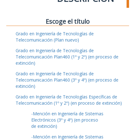
Escoge el título
Grado en Ingeniería de Tecnologías de
Telecomunicación (Plan nuevo)
Grado en Ingeniería de Tecnologías de
Telecomunicación Plan460 (1º y 2º) (en proceso de
extinción)
Grado en Ingeniería de Tecnologías de
Telecomunicación Plan460 (3º y 4º) (en proceso de
extinción)
Grado en Ingeniería de Tecnologías Específicas de
Telecomunicación (1º y 2º) (en proceso de extinción)
-Mención en Ingeniería de Sistemas
Electrónicos (3º y 4º) (en proceso
de extinción)
-Mención en Ingeniería de Sistemas