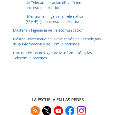
de Telecomunicación (3º y 4º) (en
proceso de extinción)
-Mención en Ingeniería Telemática
(3º y 4º) (en proceso de extinción)
Máster en Ingeniería de Telecomunicación
Máster Universitario en Investigación en Tecnologías
de la Información y las Comunicaciones
Doctorado: Tecnologías de la Información y las
Telecomunicaciones
LA ESCUELA EN LAS REDES